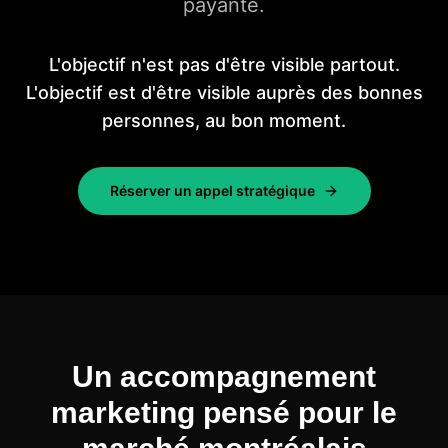
payante.
L'objectif n'est pas d'être visible partout.
L'objectif est d'être visible auprès des bonnes
personnes, au bon moment.
Réserver un appel stratégique
Un accompagnement
marketing pensé pour le