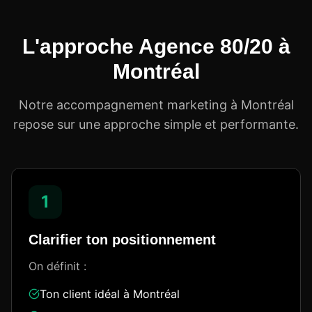
L'approche Agence 80/20 à
Montréal
Notre accompagnement marketing à Montréal
repose sur une approche simple et performante.
1
Clarifier ton positionnement
On définit :
Ton client idéal à Montréal