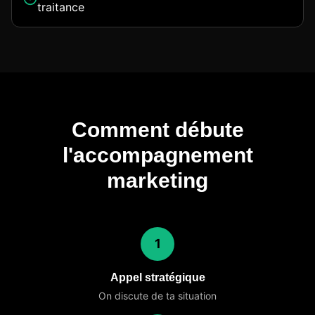
traitance
Comment débute
l'accompagnement
marketing
1
Appel stratégique
On discute de ta situation