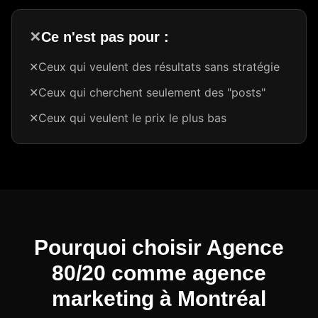
✕
Ce n'est pas pour :
✕
Ceux qui veulent des résultats sans stratégie
✕
Ceux qui cherchent seulement des "posts"
✕
Ceux qui veulent le prix le plus bas
Pourquoi choisir Agence
80/20 comme agence
marketing à Montréal