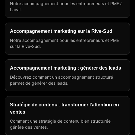
Notre accompagnement pour les entrepreneurs et PME à
Laval.
Accompagnement marketing sur la Rive-Sud
Notre accompagnement pour les entrepreneurs et PME
sur la Rive-Sud.
Accompagnement marketing : générer des leads
Découvrez comment un accompagnement structuré
permet de générer des leads.
Stratégie de contenu : transformer l'attention en
ventes
Comment une stratégie de contenu bien structurée
génère des ventes.