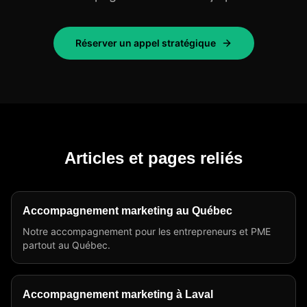
Réserver un appel stratégique
Articles et pages reliés
Accompagnement marketing au Québec
Notre accompagnement pour les entrepreneurs et PME
partout au Québec.
Accompagnement marketing à Laval