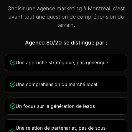
Choisir une agence marketing à Montréal, c'est
avant tout une question de compréhension du
terrain.
Agence 80/20 se distingue par :
Une approche stratégique, pas générique
Une compréhension du marché local
Un focus sur la génération de leads
Une relation de partenariat, pas de sous-