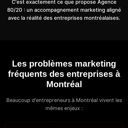
C'est exactement ce que propose Agence
80/20 : un accompagnement marketing aligné
avec la réalité des entreprises montréalaises.
Les problèmes marketing
fréquents des entreprises à
Montréal
Beaucoup d'entrepreneurs à Montréal vivent les
mêmes enjeux :