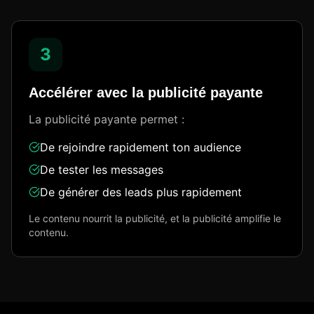
3
Accélérer avec la publicité payante
La publicité payante permet :
De rejoindre rapidement ton audience
De tester les messages
De générer des leads plus rapidement
Le contenu nourrit la publicité, et la publicité amplifie le
contenu.