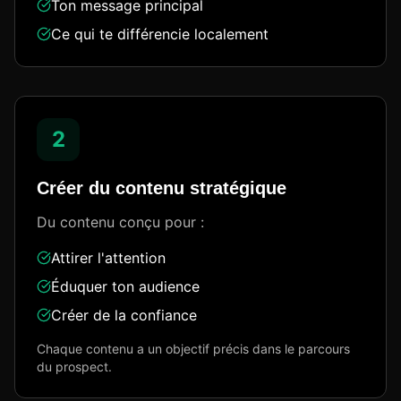
Ton message principal
Ce qui te différencie localement
2
Créer du contenu stratégique
Du contenu conçu pour :
Attirer l'attention
Éduquer ton audience
Créer de la confiance
Chaque contenu a un objectif précis dans le parcours
du prospect.