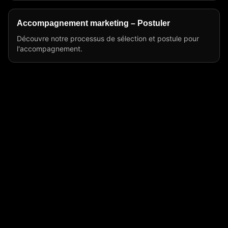
Accompagnement marketing – Postuler
Découvre notre processus de sélection et postule pour
l'accompagnement.