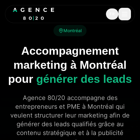
FR
Montréal
Accompagnement
marketing à Montréal
pour
générer des leads
Agence 80/20 accompagne des
entrepreneurs et PME à Montréal qui
veulent structurer leur marketing afin de
générer des leads qualifiés grâce au
contenu stratégique et à la publicité