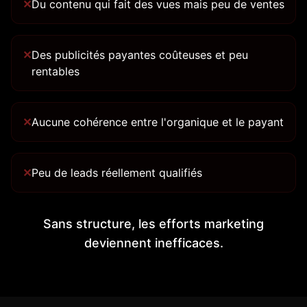
✕
Du contenu qui fait des vues mais peu de ventes
✕
Des publicités payantes coûteuses et peu
rentables
✕
Aucune cohérence entre l'organique et le payant
✕
Peu de leads réellement qualifiés
Sans structure, les efforts marketing
deviennent inefficaces.