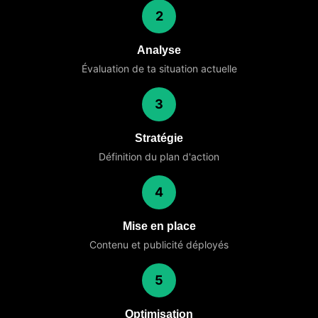
2
Analyse
Évaluation de ta situation actuelle
3
Stratégie
Définition du plan d'action
4
Mise en place
Contenu et publicité déployés
5
Optimisation