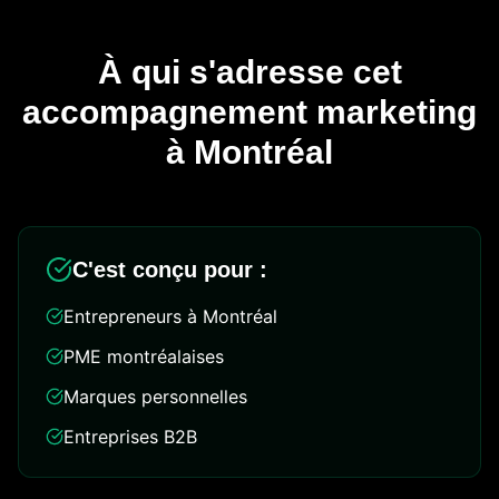
À qui s'adresse cet
accompagnement marketing
à Montréal
C'est conçu pour :
Entrepreneurs à Montréal
PME montréalaises
Marques personnelles
Entreprises B2B