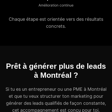
Amélioration continue
Chaque étape est orientée vers des résultats
concrets.
Prêt à générer plus de leads
à Montréal ?
Si tu es un entrepreneur ou une PME à Montréal
et que tu veux structurer ton marketing pour
générer des leads qualifiés de façon constante,
cet accompagnement est conçu pour toi.