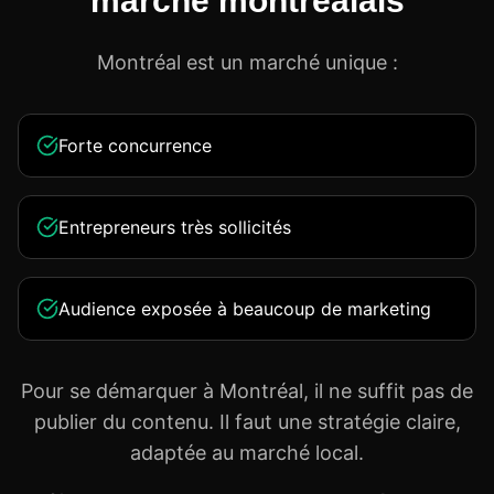
marché montréalais
Montréal est un marché unique :
Forte concurrence
Entrepreneurs très sollicités
Audience exposée à beaucoup de marketing
Pour se démarquer à Montréal, il ne suffit pas de
publier du contenu. Il faut une stratégie claire,
adaptée au marché local.