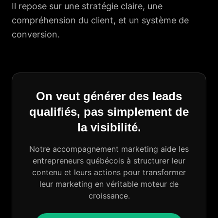
Il repose sur une stratégie claire, une
compréhension du client, et un système de
conversion.
On veut générer des leads
qualifiés, pas simplement de
la visibilité.
Notre accompagnement marketing aide les
entrepreneurs québécois à structurer leur
contenu et leurs actions pour transformer
leur marketing en véritable moteur de
croissance.