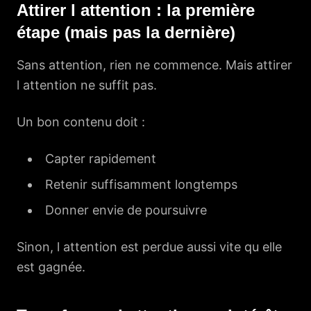
Attirer l attention : la première
étape (mais pas la dernière)
Sans attention, rien ne commence. Mais attirer
l attention ne suffit pas.
Un bon contenu doit :
Capter rapidement
Retenir suffisamment longtemps
Donner envie de poursuivre
Sinon, l attention est perdue aussi vite qu elle
est gagnée.