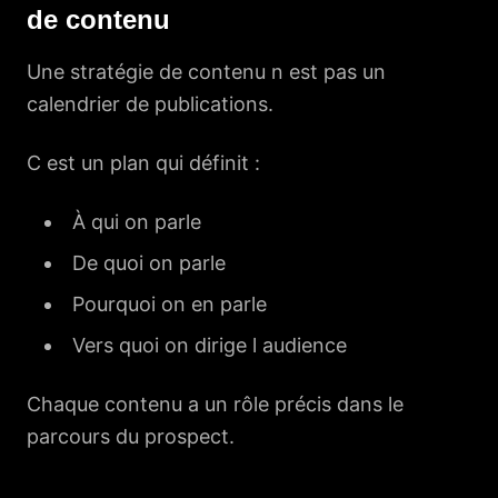
de contenu
Une stratégie de contenu n est pas un
calendrier de publications.
C est un plan qui définit :
À qui on parle
De quoi on parle
Pourquoi on en parle
Vers quoi on dirige l audience
Chaque contenu a un rôle précis dans le
parcours du prospect.