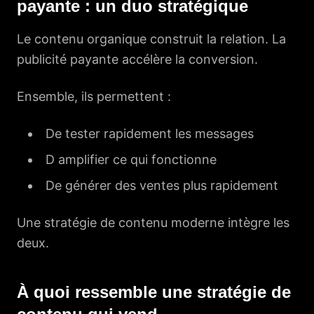
payante : un duo stratégique
Le contenu organique construit la relation. La
publicité payante accélère la conversion.
Ensemble, ils permettent :
De tester rapidement les messages
D amplifier ce qui fonctionne
De générer des ventes plus rapidement
Une stratégie de contenu moderne intègre les
deux.
À quoi ressemble une stratégie de