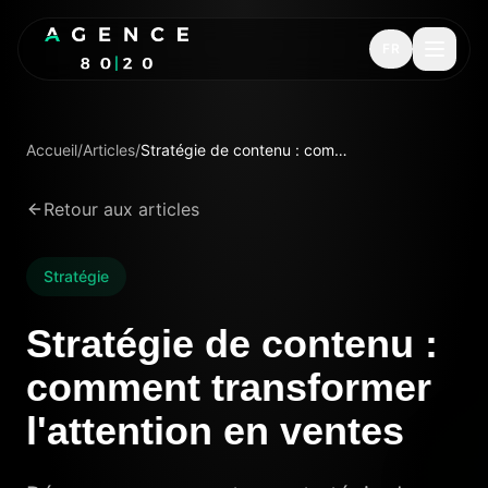
FR
Accueil
/
Articles
/
Stratégie de contenu : comment transformer l'attention en ventes
Retour aux articles
Stratégie
Stratégie de contenu :
comment transformer
l'attention en ventes