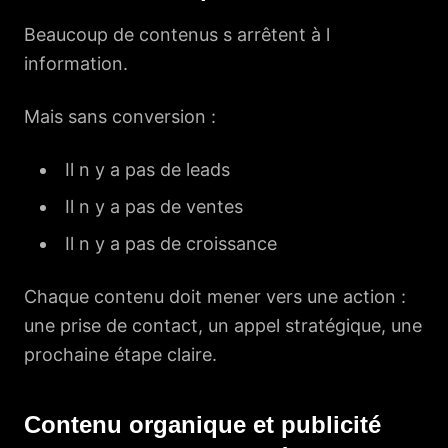
Beaucoup de contenus s arrêtent à l
information.
Mais sans conversion :
Il n y a pas de leads
Il n y a pas de ventes
Il n y a pas de croissance
Chaque contenu doit mener vers une action :
une prise de contact, un appel stratégique, une
prochaine étape claire.
Contenu organique et publicité