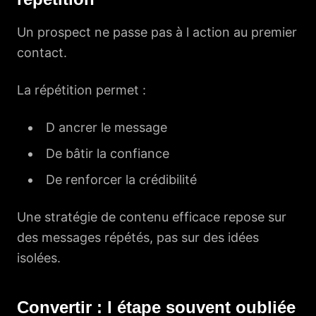
Un prospect ne passe pas à l action au premier
contact.
La répétition permet :
D ancrer le message
De bâtir la confiance
De renforcer la crédibilité
Une stratégie de contenu efficace repose sur
des messages répétés, pas sur des idées
isolées.
Convertir : l étape souvent oubliée