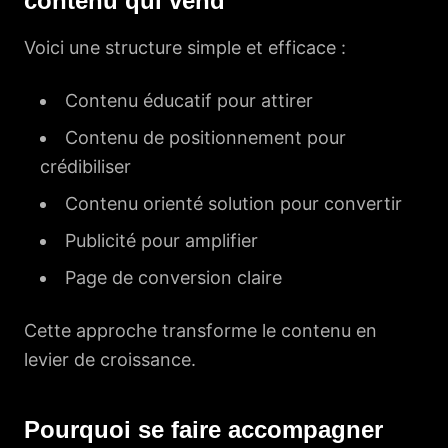
contenu qui vend
Voici une structure simple et efficace :
Contenu éducatif pour attirer
Contenu de positionnement pour
crédibiliser
Contenu orienté solution pour convertir
Publicité pour amplifier
Page de conversion claire
Cette approche transforme le contenu en
levier de croissance.
Pourquoi se faire accompagner