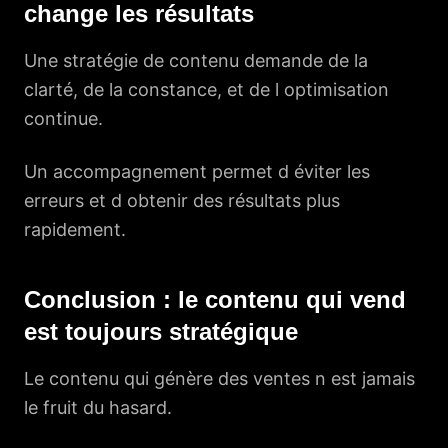
change les résultats
Une stratégie de contenu demande de la
clarté, de la constance, et de l optimisation
continue.
Un accompagnement permet d éviter les
erreurs et d obtenir des résultats plus
rapidement.
Conclusion : le contenu qui vend
est toujours stratégique
Le contenu qui génère des ventes n est jamais
le fruit du hasard.