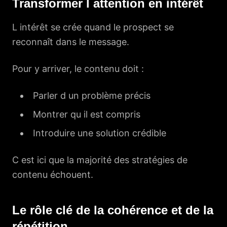
Transformer l attention en intérêt
L intérêt se crée quand le prospect se
reconnaît dans le message.
Pour y arriver, le contenu doit :
Parler d un problème précis
Montrer qu il est compris
Introduire une solution crédible
C est ici que la majorité des stratégies de
contenu échouent.
Le rôle clé de la cohérence et de la
répétition