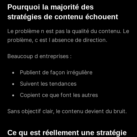
Pourquoi la majorité des
stratégies de contenu échouent
Le problème n est pas la qualité du contenu. Le
problème, c est l absence de direction.
Beaucoup d entreprises :
Publient de façon irrégulière
Suivent les tendances
Copient ce que font les autres
Sans objectif clair, le contenu devient du bruit.
Ce qu est réellement une stratégie