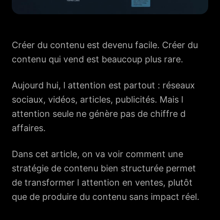
Créer du contenu est devenu facile. Créer du
contenu qui vend est beaucoup plus rare.
Aujourd hui, l attention est partout : réseaux
sociaux, vidéos, articles, publicités. Mais l
attention seule ne génère pas de chiffre d
affaires.
Dans cet article, on va voir comment une
stratégie de contenu bien structurée permet
de transformer l attention en ventes, plutôt
que de produire du contenu sans impact réel.