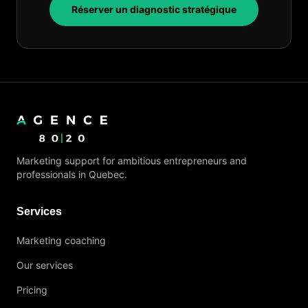
Réserver un diagnostic stratégique
Marketing support for ambitious entrepreneurs and
professionals in Quebec.
Services
Marketing coaching
Our services
Pricing