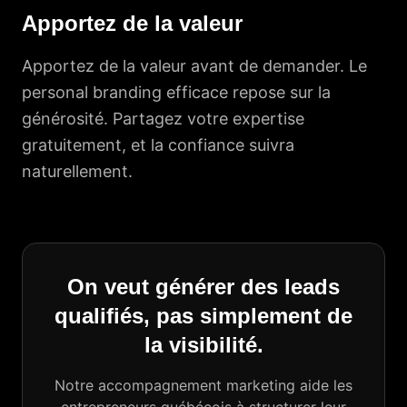
Apportez de la valeur
Apportez de la valeur avant de demander. Le
personal branding efficace repose sur la
générosité. Partagez votre expertise
gratuitement, et la confiance suivra
naturellement.
On veut générer des leads
qualifiés, pas simplement de
la visibilité.
Notre accompagnement marketing aide les