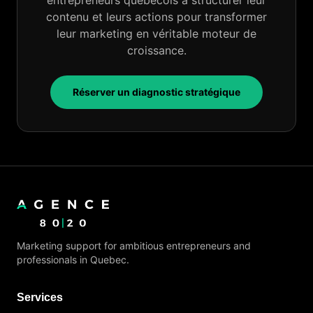
entrepreneurs québécois à structurer leur
contenu et leurs actions pour transformer
leur marketing en véritable moteur de
croissance.
Réserver un diagnostic stratégique
Marketing support for ambitious entrepreneurs and
professionals in Quebec.
Services