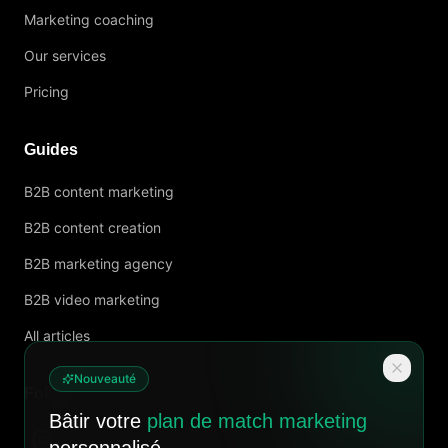
Marketing coaching
Our services
Pricing
Guides
B2B content marketing
B2B content creation
B2B marketing agency
B2B video marketing
All articles
Nouveauté
Follow us
Bâtir votre
plan de match marketing