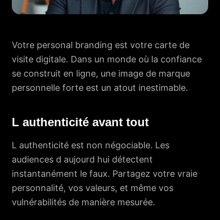
Votre personal branding est votre carte de
visite digitale. Dans un monde où la confiance
se construit en ligne, une image de marque
personnelle forte est un atout inestimable.
L authenticité avant tout
L authenticité est non négociable. Les
audiences d aujourd hui détectent
instantanément le faux. Partagez votre vraie
personnalité, vos valeurs, et même vos
vulnérabilités de manière mesurée.