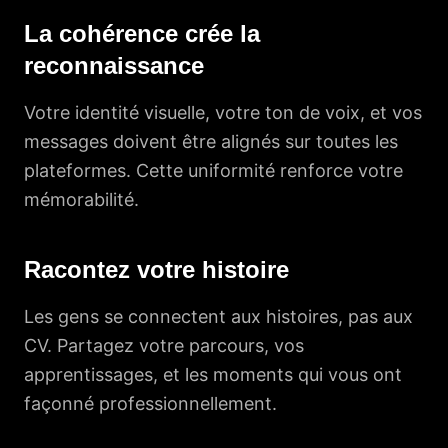
La cohérence crée la
reconnaissance
Votre identité visuelle, votre ton de voix, et vos
messages doivent être alignés sur toutes les
plateformes. Cette uniformité renforce votre
mémorabilité.
Racontez votre histoire
Les gens se connectent aux histoires, pas aux
CV. Partagez votre parcours, vos
apprentissages, et les moments qui vous ont
façonné professionnellement.