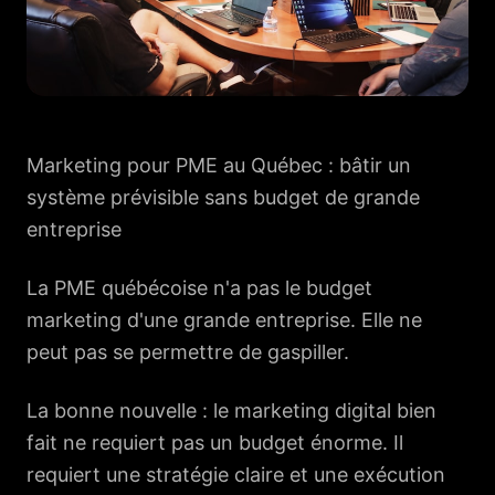
Marketing pour PME au Québec : bâtir un
système prévisible sans budget de grande
entreprise
La PME québécoise n'a pas le budget
marketing d'une grande entreprise. Elle ne
peut pas se permettre de gaspiller.
La bonne nouvelle : le marketing digital bien
fait ne requiert pas un budget énorme. Il
requiert une stratégie claire et une exécution