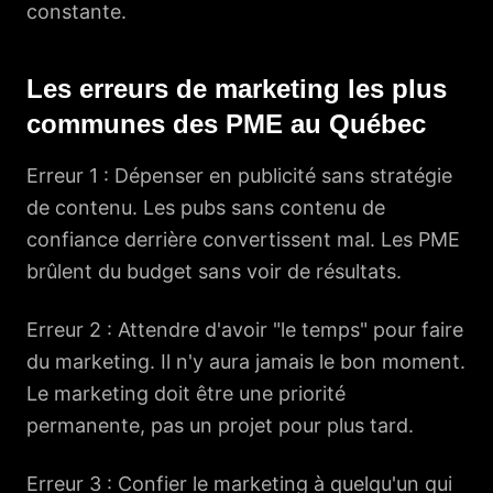
constante.
Les erreurs de marketing les plus
communes des PME au Québec
Erreur 1 : Dépenser en publicité sans stratégie
de contenu. Les pubs sans contenu de
confiance derrière convertissent mal. Les PME
brûlent du budget sans voir de résultats.
Erreur 2 : Attendre d'avoir "le temps" pour faire
du marketing. Il n'y aura jamais le bon moment.
Le marketing doit être une priorité
permanente, pas un projet pour plus tard.
Erreur 3 : Confier le marketing à quelqu'un qui