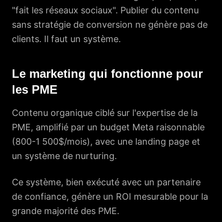
"fait les réseaux sociaux". Publier du contenu
sans stratégie de conversion ne génère pas de
clients. Il faut un système.
Le marketing qui fonctionne pour
les PME
Contenu organique ciblé sur l'expertise de la
PME, amplifié par un budget Meta raisonnable
(800-1 500$/mois), avec une landing page et
un système de nurturing.
Ce système, bien exécuté avec un partenaire
de confiance, génère un ROI mesurable pour la
grande majorité des PME.