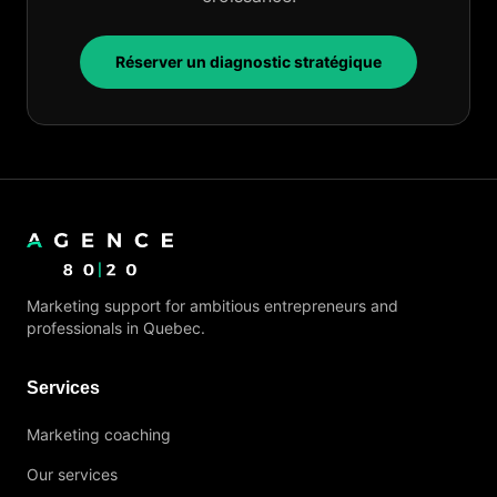
Réserver un diagnostic stratégique
Marketing support for ambitious entrepreneurs and
professionals in Quebec.
Services
Marketing coaching
Our services