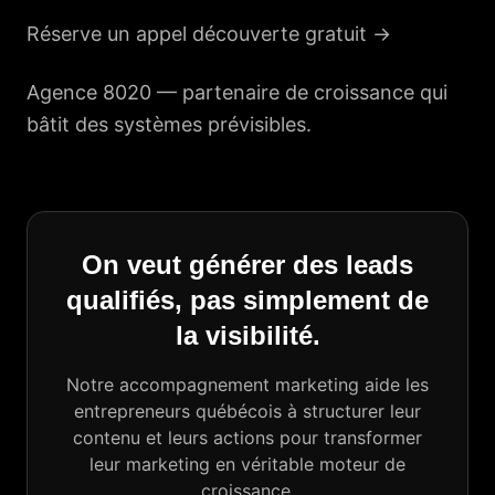
Réserve un appel découverte gratuit →
Agence 8020 —
partenaire de croissance
qui
bâtit des systèmes prévisibles.
On veut générer des leads
qualifiés, pas simplement de
la visibilité.
Notre accompagnement marketing aide les
entrepreneurs québécois à structurer leur
contenu et leurs actions pour transformer
leur marketing en véritable moteur de
croissance.