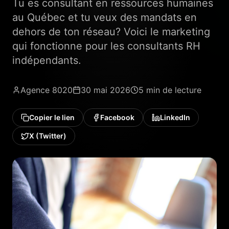
Tu es consultant en ressources humaines
au Québec et tu veux des mandats en
dehors de ton réseau? Voici le marketing
qui fonctionne pour les consultants RH
indépendants.
Agence 8020
30 mai 2026
5 min
de lecture
Copier le lien
Facebook
LinkedIn
X (Twitter)