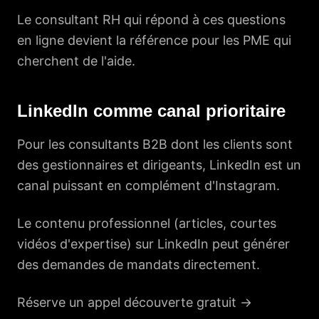
Le consultant RH qui répond à ces questions
en ligne devient la référence pour les PME qui
cherchent de l'aide.
LinkedIn comme canal prioritaire
Pour les consultants B2B dont les clients sont
des gestionnaires et dirigeants, LinkedIn est un
canal puissant en complément d'Instagram.
Le contenu professionnel (articles, courtes
vidéos d'expertise) sur LinkedIn peut générer
des demandes de mandats directement.
Réserve un appel découverte gratuit →