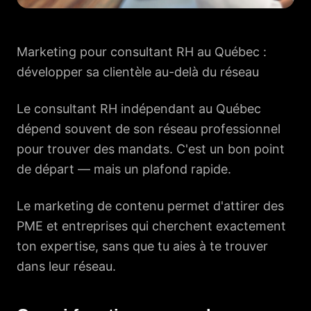
Marketing pour consultant RH au Québec :
développer sa clientèle au-delà du réseau
Le consultant RH indépendant au Québec
dépend souvent de son réseau professionnel
pour trouver des mandats. C'est un bon point
de départ — mais un plafond rapide.
Le marketing de contenu permet d'attirer des
PME et entreprises qui cherchent exactement
ton expertise, sans que tu aies à te trouver
dans leur réseau.