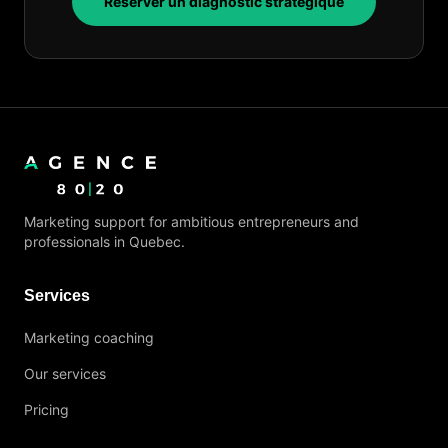
Réserver un diagnostic stratégique
Marketing support for ambitious entrepreneurs and
professionals in Quebec.
Services
Marketing coaching
Our services
Pricing