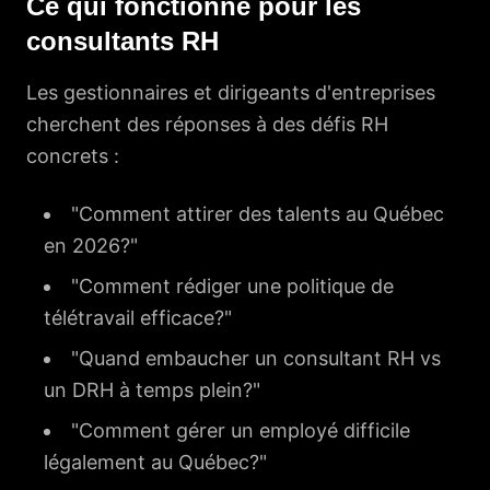
Ce qui fonctionne pour les
consultants RH
Les gestionnaires et dirigeants d'entreprises
cherchent des réponses à des défis RH
concrets :
"Comment attirer des talents au Québec
en 2026?"
"Comment rédiger une politique de
télétravail efficace?"
"Quand embaucher un consultant RH vs
un DRH à temps plein?"
"Comment gérer un employé difficile
légalement au Québec?"