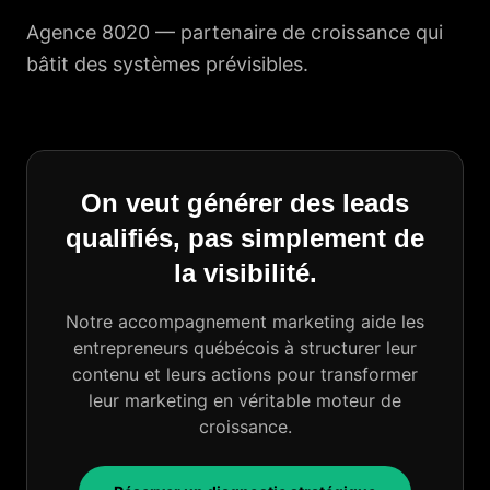
Agence 8020 —
partenaire de croissance
qui
bâtit des systèmes prévisibles.
On veut générer des leads
qualifiés, pas simplement de
la visibilité.
Notre accompagnement marketing aide les
entrepreneurs québécois à structurer leur
contenu et leurs actions pour transformer
leur marketing en véritable moteur de
croissance.