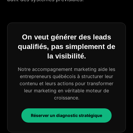
On veut générer des leads
qualifiés, pas simplement de
la visibilité.
Notre accompagnement marketing aide les
entrepreneurs québécois à structurer leur
contenu et leurs actions pour transformer
leur marketing en véritable moteur de
croissance.
Réserver un diagnostic stratégique