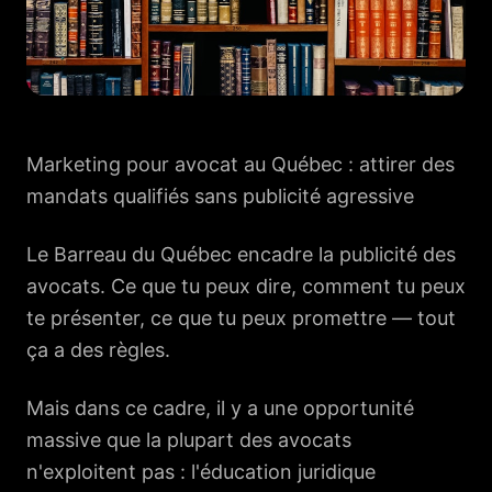
Marketing pour avocat au Québec : attirer des
mandats qualifiés sans publicité agressive
Le Barreau du Québec encadre la publicité des
avocats. Ce que tu peux dire, comment tu peux
te présenter, ce que tu peux promettre — tout
ça a des règles.
Mais dans ce cadre, il y a une opportunité
massive que la plupart des avocats
n'exploitent pas : l'éducation juridique