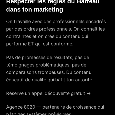
Respecter les règles du Barreau
dans ton marketing
On travaille avec des professionnels encadrés
par des ordres professionnels. On connaît les
contraintes et on crée du contenu qui
performe ET qui est conforme.
Pas de promesses de résultats, pas de
témoignages problématiques, pas de
comparaisons trompeuses. Du contenu
éducatif de qualité qui bâtit ton autorité.
Réserve un appel découverte gratuit →
Agence 8020 —
partenaire de croissance
qui
bâtit des systèmes prévisibles.