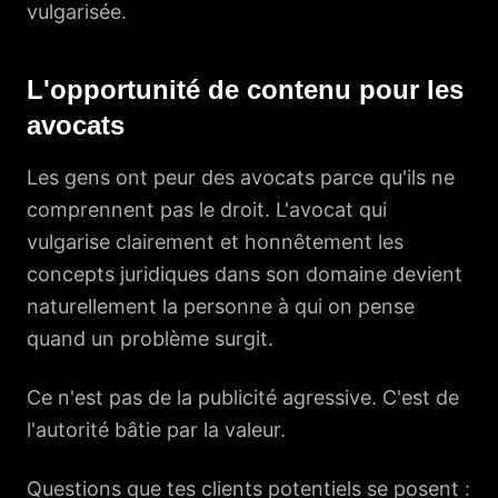
vulgarisée.
L'opportunité de contenu pour les
avocats
Les gens ont peur des avocats parce qu'ils ne
comprennent pas le droit. L'avocat qui
vulgarise clairement et honnêtement les
concepts juridiques dans son domaine devient
naturellement la personne à qui on pense
quand un problème surgit.
Ce n'est pas de la publicité agressive. C'est de
l'autorité bâtie par la valeur.
Questions que tes clients potentiels se posent :