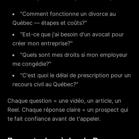
"Comment fonctionne un divorce au
Québec — étapes et coûts?"
"Est-ce que j'ai besoin d'un avocat pour
créer mon entreprise?"
"Quels sont mes droits si mon employeur
me congédie?"
"C'est quoi le délai de prescription pour un
recours civil au Québec?"
Chaque question = une vidéo, un article, un
Reel. Chaque réponse claire = un prospect qui
te fait confiance avant de t'appeler.