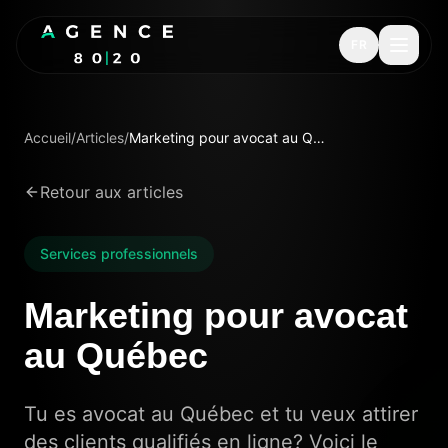
FR
Accueil
/
Articles
/
Marketing pour avocat au Québec
Retour aux articles
Services professionnels
Marketing pour avocat
au Québec
Tu es avocat au Québec et tu veux attirer
des clients qualifiés en ligne? Voici le