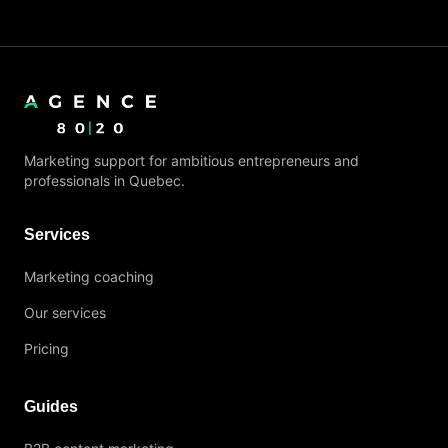
Marketing support for ambitious entrepreneurs and
professionals in Quebec.
Services
Marketing coaching
Our services
Pricing
Guides