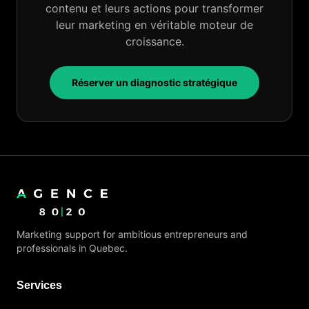
contenu et leurs actions pour transformer
leur marketing en véritable moteur de
croissance.
Réserver un diagnostic stratégique
Marketing support for ambitious entrepreneurs and
professionals in Quebec.
Services