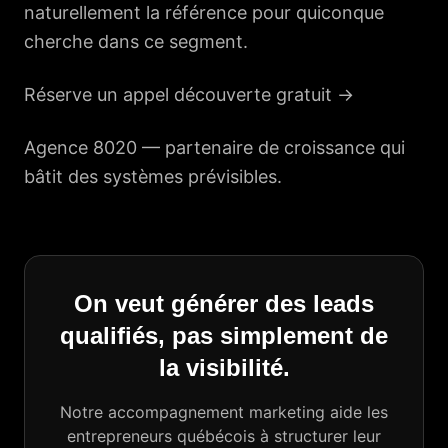
naturellement la référence pour quiconque
cherche dans ce segment.
Réserve un appel découverte gratuit →
Agence 8020 —
partenaire de croissance
qui
bâtit des systèmes prévisibles.
On veut générer des leads
qualifiés, pas simplement de
la visibilité.
Notre accompagnement marketing aide les
entrepreneurs québécois à structurer leur