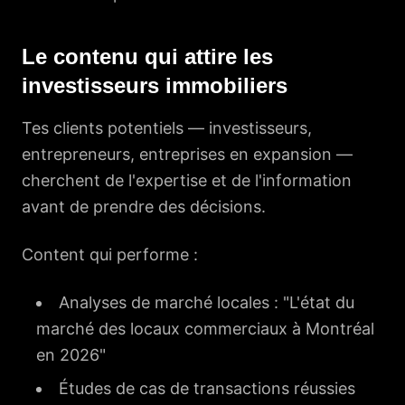
Le contenu qui attire les
investisseurs immobiliers
Tes clients potentiels — investisseurs,
entrepreneurs, entreprises en expansion —
cherchent de l'expertise et de l'information
avant de prendre des décisions.
Content qui performe :
Analyses de marché locales : "L'état du
marché des locaux commerciaux à Montréal
en 2026"
Études de cas de transactions réussies