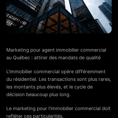
Marketing pour agent immobilier commercial
au Québec : attirer des mandats de qualité
L'immobilier commercial opère différemment
du résidentiel. Les transactions sont plus rares,
les montants plus élevés, et le cycle de
décision beaucoup plus long.
Le marketing pour l'immobilier commercial doit
refléter ces particularités.