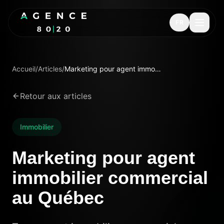
FR
Accueil
/
Articles
/
Marketing pour agent immobilier commercial au Québec
Retour aux articles
Immobilier
Marketing pour agent
immobilier commercial
au Québec