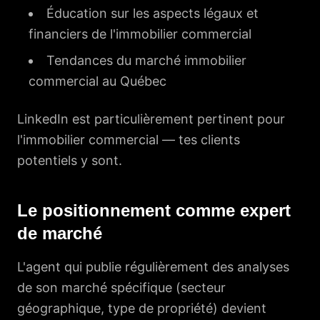
Éducation sur les aspects légaux et
financiers de l'immobilier commercial
Tendances du marché immobilier
commercial au Québec
LinkedIn est particulièrement pertinent pour
l'immobilier commercial — tes clients
potentiels y sont.
Le positionnement comme expert
de marché
L'agent qui publie régulièrement des analyses
de son marché spécifique (secteur
géographique, type de propriété) devient