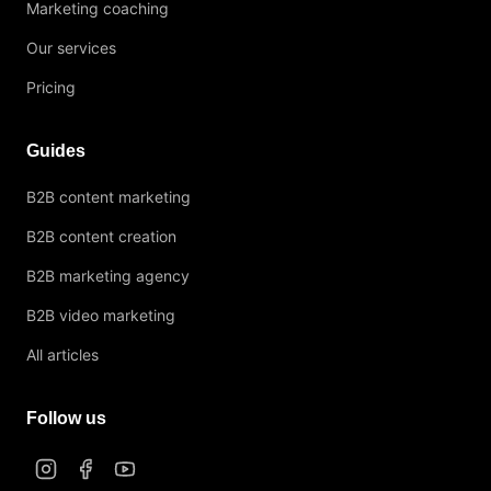
Marketing coaching
Our services
Pricing
Guides
B2B content marketing
B2B content creation
B2B marketing agency
B2B video marketing
All articles
Follow us