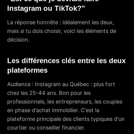
Instagram ou TikTok?"
La réponse honnête : idéalement les deux,
mais si tu dois choisir, voici les éléments de
décision.
Les différences clés entre les deux
plateformes
Audience : Instagram au Québec : plus fort
chez les 25-44 ans. Bon pour les
professionnels, les entrepreneurs, les couples
en phase d'achat immobilier. C'est la
plateforme principale des clients typiques d'un
courtier ou conseiller financier.