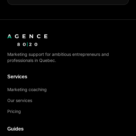
Marketing support for ambitious entrepreneurs and
professionals in Quebec.
Services
Marketing coaching
Our services
Pricing
Guides