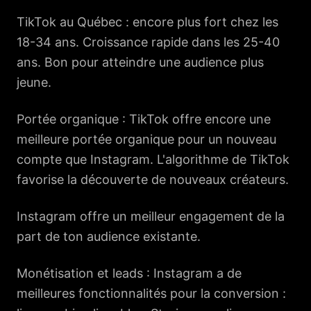
TikTok au Québec : encore plus fort chez les
18-34 ans. Croissance rapide dans les 25-40
ans. Bon pour atteindre une audience plus
jeune.
Portée organique : TikTok offre encore une
meilleure portée organique pour un nouveau
compte que Instagram. L'algorithme de TikTok
favorise la découverte de nouveaux créateurs.
Instagram offre un meilleur engagement de la
part de ton audience existante.
Monétisation et leads : Instagram a de
meilleures fonctionnalités pour la conversion :