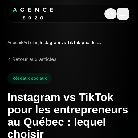
FR
Accueil
/
Articles
/
Instagram vs TikTok pour les entrepreneurs au Québec : lequel choisir
Retour aux articles
Réseaux sociaux
Instagram vs TikTok
pour les entrepreneurs
au Québec : lequel
choisir