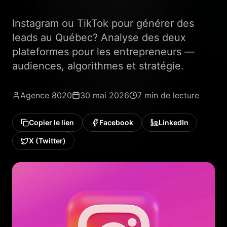
Instagram ou TikTok pour générer des
leads au Québec? Analyse des deux
plateformes pour les entrepreneurs —
audiences, algorithmes et stratégie.
Agence 8020
30 mai 2026
7 min
de lecture
Copier le lien
Facebook
LinkedIn
X (Twitter)