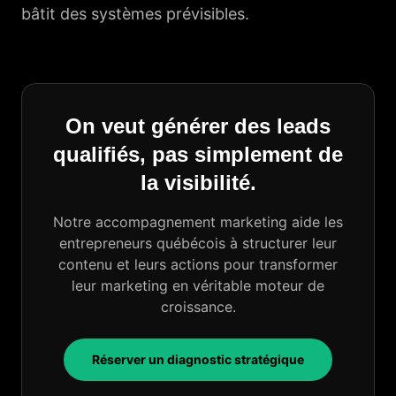
bâtit des systèmes prévisibles.
On veut générer des leads
qualifiés, pas simplement de
la visibilité.
Notre accompagnement marketing aide les
entrepreneurs québécois à structurer leur
contenu et leurs actions pour transformer
leur marketing en véritable moteur de
croissance.
Réserver un diagnostic stratégique