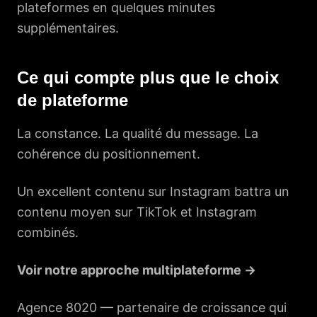
plateformes en quelques minutes
supplémentaires.
Ce qui compte plus que le choix
de plateforme
La constance. La qualité du message. La
cohérence du positionnement.
Un excellent contenu sur Instagram battra un
contenu moyen sur TikTok et Instagram
combinés.
Voir notre approche multiplateforme →
Agence 8020 —
partenaire de croissance
qui