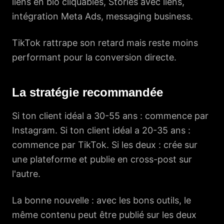
liens en bio cliquables, Stories avec liens,
intégration Meta Ads, messaging business.
TikTok rattrape son retard mais reste moins
performant pour la conversion directe.
La stratégie recommandée
Si ton client idéal a 30-55 ans : commence par
Instagram. Si ton client idéal a 20-35 ans :
commence par TikTok. Si les deux : crée sur
une plateforme et publie en cross-post sur
l'autre.
La bonne nouvelle : avec les bons outils, le
même contenu peut être publié sur les deux