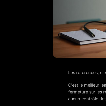
Les références, c'es
C'est le meilleur le
fermeture sur les 
aucun contrôle des