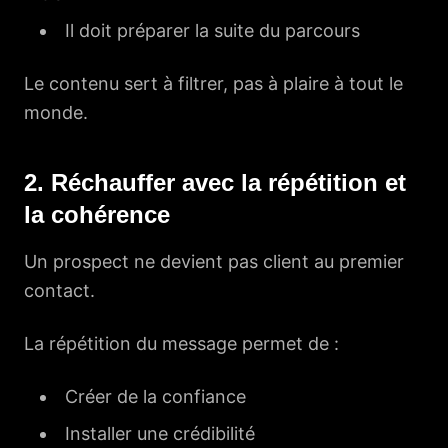
Il doit préparer la suite du parcours
Le contenu sert à filtrer, pas à plaire à tout le
monde.
2. Réchauffer avec la répétition et
la cohérence
Un prospect ne devient pas client au premier
contact.
La répétition du message permet de :
Créer de la confiance
Installer une crédibilité