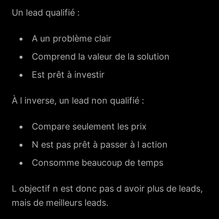
Un lead qualifié :
A un problème clair
Comprend la valeur de la solution
Est prêt à investir
À l inverse, un lead non qualifié :
Compare seulement les prix
N est pas prêt à passer à l action
Consomme beaucoup de temps
L objectif n est donc pas d avoir plus de leads,
mais de meilleurs leads.