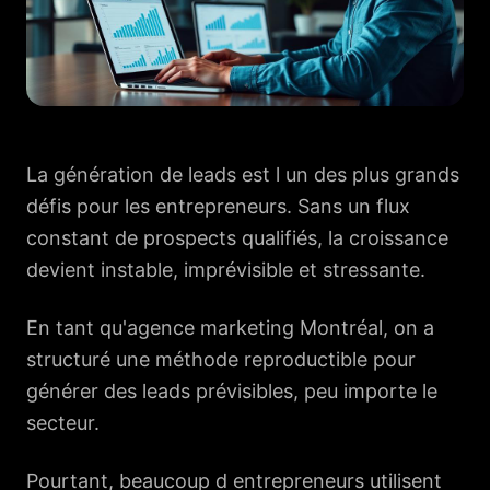
La génération de leads est l un des plus grands
défis pour les entrepreneurs. Sans un flux
constant de prospects qualifiés, la croissance
devient instable, imprévisible et stressante.
En tant qu'
agence marketing Montréal
, on a
structuré une méthode reproductible pour
générer des leads prévisibles, peu importe le
secteur.
Pourtant, beaucoup d entrepreneurs utilisent