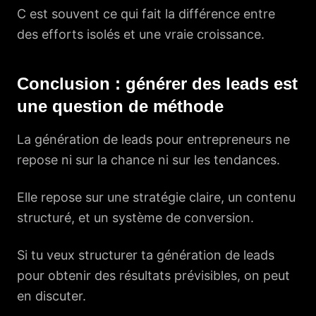
C est souvent ce qui fait la différence entre
des efforts isolés et une vraie croissance.
Conclusion : générer des leads est
une question de méthode
La génération de leads pour entrepreneurs ne
repose ni sur la chance ni sur les tendances.
Elle repose sur une stratégie claire, un contenu
structuré, et un système de conversion.
Si tu veux structurer ta génération de leads
pour obtenir des résultats prévisibles, on peut
en discuter.