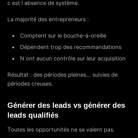
c est l absence de système.
La majorité des entrepreneurs :
Comptent sur le bouche-à-oreille
Dépendent trop des recommandations
N ont aucun contrôle sur leur acquisition
Résultat : des périodes pleines… suivies de
périodes creuses.
Générer des leads vs générer des
leads qualifiés
Toutes les opportunités ne se valent pas.