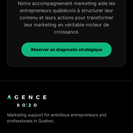
Notre accompagnement marketing aide les
entrepreneurs québécois à structurer leur
contenu et leurs actions pour transformer
leur marketing en véritable moteur de
croissance.
Réserver un diagnostic stratégique
Marketing support for ambitious entrepreneurs and
professionals in Quebec.