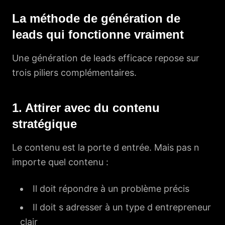
La méthode de génération de
leads qui fonctionne vraiment
Une génération de leads efficace repose sur
trois piliers complémentaires.
1. Attirer avec du contenu
stratégique
Le contenu est la porte d entrée. Mais pas n
importe quel contenu :
Il doit répondre à un problème précis
Il doit s adresser à un type d entrepreneur
clair