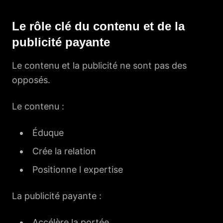
Le rôle clé du contenu et de la
publicité payante
Le contenu et la publicité ne sont pas des
opposés.
Le contenu :
Éduque
Crée la relation
Positionne l expertise
La publicité payante :
Accélère la portée