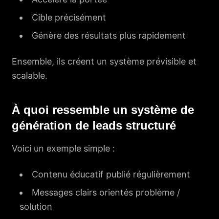
Cible précisément
Génère des résultats plus rapidement
Ensemble, ils créent un système prévisible et
scalable.
À quoi ressemble un système de
génération de leads structuré
Voici un exemple simple :
Contenu éducatif publié régulièrement
Messages clairs orientés problème /
solution