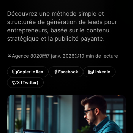
Découvrez une méthode simple et
structurée de génération de leads pour
entrepreneurs, basée sur le contenu
stratégique et la publicité payante.
Agence 8020
7 janv. 2026
10 min
de lecture
Copier le lien
Facebook
LinkedIn
X (Twitter)