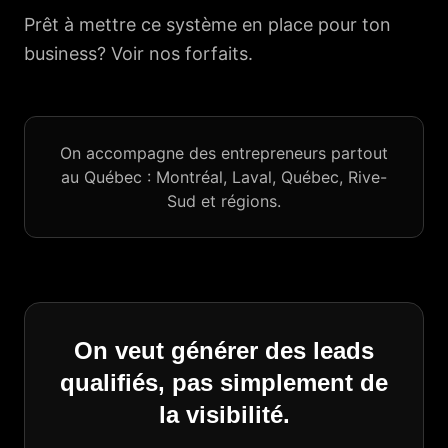
Prêt à mettre ce système en place pour ton
business?
Voir nos forfaits
.
On accompagne des entrepreneurs partout
au Québec : Montréal, Laval, Québec, Rive-
Sud et régions.
On veut générer des leads
qualifiés, pas simplement de
la visibilité.