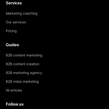
Services
Marketing coaching
Our services
Pricing
Guides
B2B content marketing
B2B content creation
B2B marketing agency
B2B video marketing
All articles
Follow us