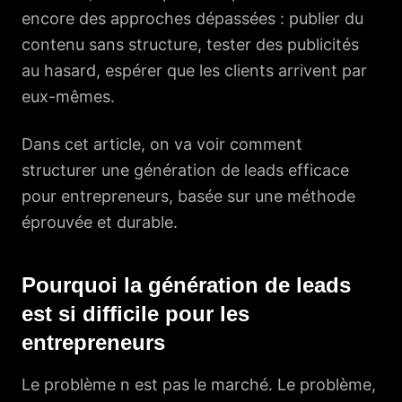
encore des approches dépassées : publier du
contenu sans structure, tester des publicités
au hasard, espérer que les clients arrivent par
eux-mêmes.
Dans cet article, on va voir comment
structurer une génération de leads efficace
pour entrepreneurs, basée sur une méthode
éprouvée et durable.
Pourquoi la génération de leads
est si difficile pour les
entrepreneurs
Le problème n est pas le marché. Le problème,