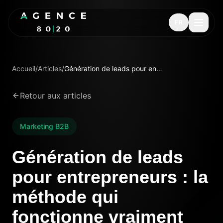
FR
Accueil
/
Articles
/
Génération de leads pour entrepreneurs : la méthode qui fonctionne vraiment
Retour aux articles
Marketing B2B
Génération de leads
pour entrepreneurs : la
méthode qui
fonctionne vraiment