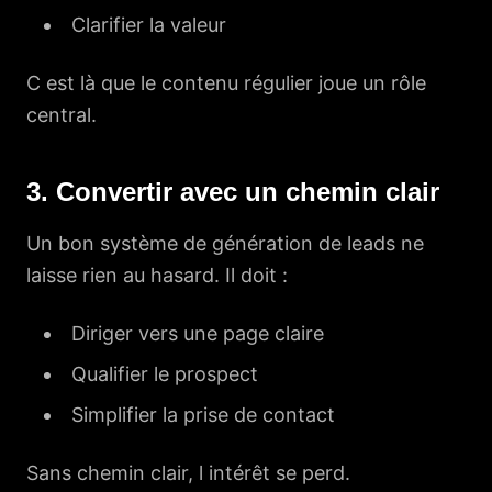
Clarifier la valeur
C est là que le contenu régulier joue un rôle
central.
3. Convertir avec un chemin clair
Un bon système de génération de leads ne
laisse rien au hasard. Il doit :
Diriger vers une page claire
Qualifier le prospect
Simplifier la prise de contact
Sans chemin clair, l intérêt se perd.