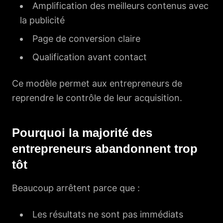
Amplification des meilleurs contenus avec
la publicité
Page de conversion claire
Qualification avant contact
Ce modèle permet aux entrepreneurs de
reprendre le contrôle de leur acquisition.
Pourquoi la majorité des
entrepreneurs abandonnent trop
tôt
Beaucoup arrêtent parce que :
Les résultats ne sont pas immédiats