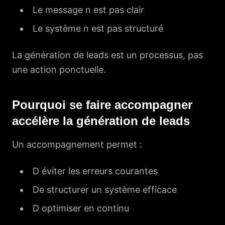
Le message n est pas clair
Le système n est pas structuré
La génération de leads est un processus, pas
une action ponctuelle.
Pourquoi se faire accompagner
accélère la génération de leads
Un accompagnement permet :
D éviter les erreurs courantes
De structurer un système efficace
D optimiser en continu