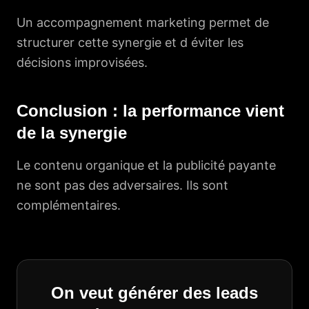
Un accompagnement marketing permet de
structurer cette synergie et d éviter les
décisions improvisées.
Conclusion : la performance vient
de la synergie
Le contenu organique et la publicité payante
ne sont pas des adversaires. Ils sont
complémentaires.
On veut générer des leads