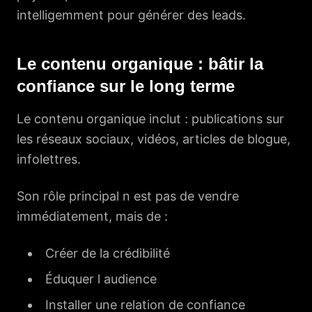
intelligemment pour générer des leads.
Le contenu organique : bâtir la
confiance sur le long terme
Le contenu organique inclut : publications sur
les réseaux sociaux, vidéos, articles de blogue,
infolettres.
Son rôle principal n est pas de vendre
immédiatement, mais de :
Créer de la crédibilité
Éduquer l audience
Installer une relation de confiance