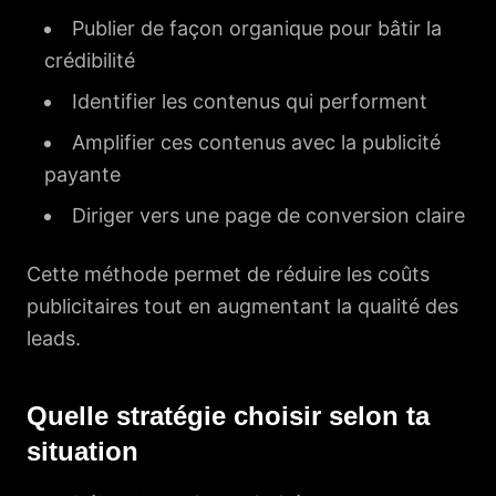
Publier de façon organique pour bâtir la
crédibilité
Identifier les contenus qui performent
Amplifier ces contenus avec la publicité
payante
Diriger vers une page de conversion claire
Cette méthode permet de réduire les coûts
publicitaires tout en augmentant la qualité des
leads.
Quelle stratégie choisir selon ta
situation