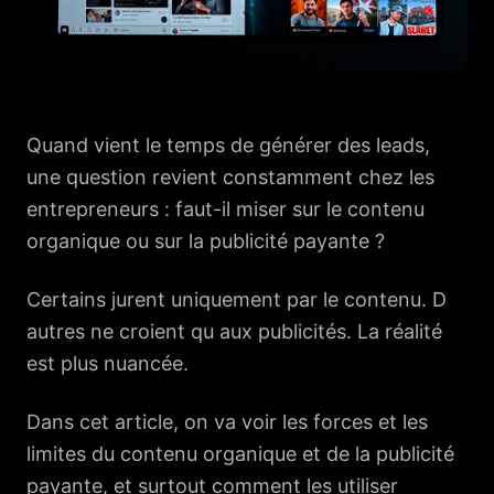
Quand vient le temps de générer des leads,
une question revient constamment chez les
entrepreneurs : faut-il miser sur le contenu
organique ou sur la publicité payante ?
Certains jurent uniquement par le contenu. D
autres ne croient qu aux publicités. La réalité
est plus nuancée.
Dans cet article, on va voir les forces et les
limites du contenu organique et de la publicité
payante, et surtout comment les utiliser