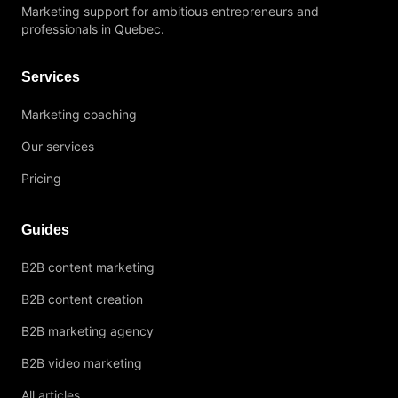
Marketing support for ambitious entrepreneurs and
professionals in Quebec.
Services
Marketing coaching
Our services
Pricing
Guides
B2B content marketing
B2B content creation
B2B marketing agency
B2B video marketing
All articles