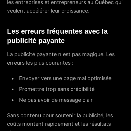
les entreprises et entrepreneurs au Québec qui
veulent accélérer leur croissance.
Les erreurs fréquentes avec la
publicité payante
La publicité payante n est pas magique. Les
erreurs les plus courantes :
Envoyer vers une page mal optimisée
Promettre trop sans crédibilité
Ne pas avoir de message clair
Sans contenu pour soutenir la publicité, les
coûts montent rapidement et les résultats