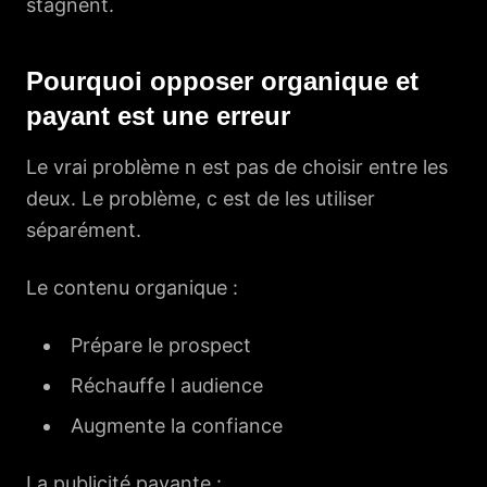
stagnent.
Pourquoi opposer organique et
payant est une erreur
Le vrai problème n est pas de choisir entre les
deux. Le problème, c est de les utiliser
séparément.
Le contenu organique :
Prépare le prospect
Réchauffe l audience
Augmente la confiance
La publicité payante :