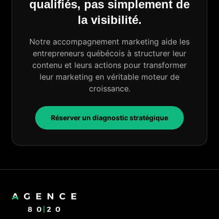
qualifiés, pas simplement de
la visibilité.
Notre accompagnement marketing aide les
entrepreneurs québécois à structurer leur
contenu et leurs actions pour transformer
leur marketing en véritable moteur de
croissance.
Réserver un diagnostic stratégique