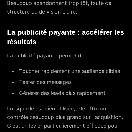
Beaucoup abandonnent trop tôt, faute de
structure ou de vision claire.
La publicité payante : accélérer les
résultats
La publicité payante permet de :
Toucher rapidement une audience ciblée
Tester des messages
Générer des leads plus rapidement
Lorsqu elle est bien utilisée, elle offre un
contrôle beaucoup plus grand sur l acquisition.
C est un levier particulièrement efficace pour