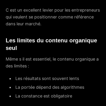
C est un excellent levier pour les entrepreneurs
qui veulent se positionner comme référence
dans leur marché.
Les limites du contenu organique
seul
Même s il est essentiel, le contenu organique a
des limites :
Les résultats sont souvent lents
La portée dépend des algorithmes
La constance est obligatoire