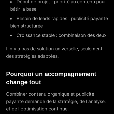
Début de projet : priorité au contenu pour
bâtir la base
Besoin de leads rapides : publicité payante
bien structurée
Croissance stable : combinaison des deux
Il n y a pas de solution universelle, seulement
des stratégies adaptées.
Pourquoi un accompagnement
change tout
Combiner contenu organique et publicité
payante demande de la stratégie, de l analyse,
et de l optimisation continue.