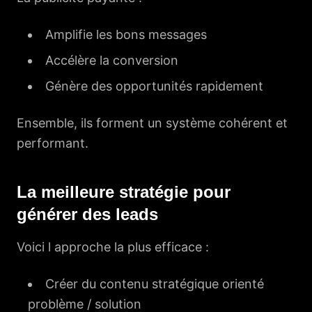
Amplifie les bons messages
Accélère la conversion
Génère des opportunités rapidement
Ensemble, ils forment un système cohérent et
performant.
La meilleure stratégie pour
générer des leads
Voici l approche la plus efficace :
Créer du contenu stratégique orienté
problème / solution