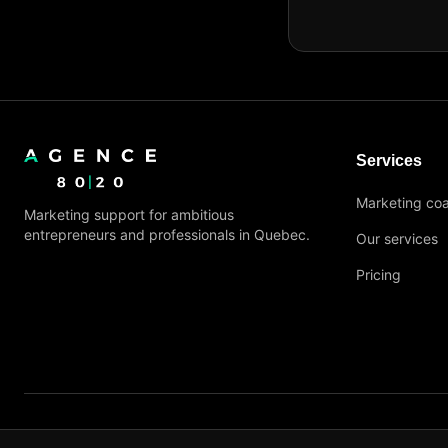
Services
Marketing co
Marketing support for ambitious
entrepreneurs and professionals in Quebec.
Our services
Pricing
Privacy policy