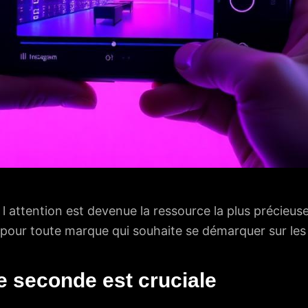
attention est devenue la ressource la plus précieuse,
l pour toute marque qui souhaite se démarquer sur les
e seconde est cruciale