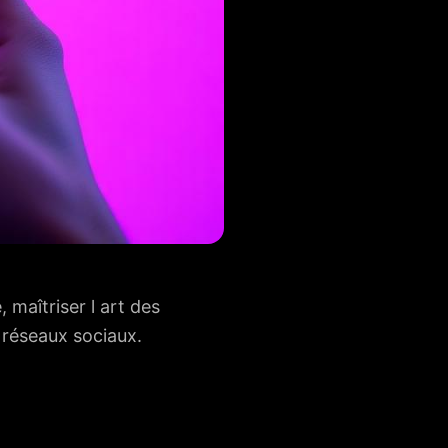
 maîtriser l art des
 réseaux sociaux.