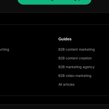
Guides
aching
B2B content marketing
B2B content creation
B2B marketing agency
B2B video marketing
All articles