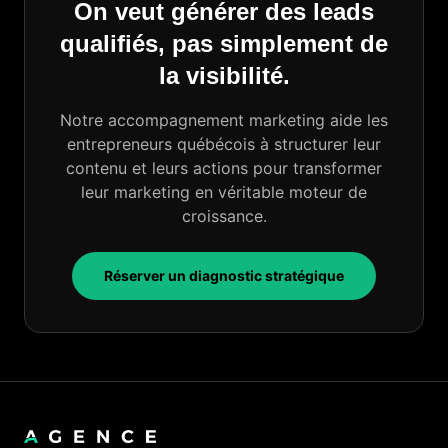
On veut générer des leads
qualifiés, pas simplement de
la visibilité.
Notre accompagnement marketing aide les
entrepreneurs québécois à structurer leur
contenu et leurs actions pour transformer
leur marketing en véritable moteur de
croissance.
Réserver un diagnostic stratégique