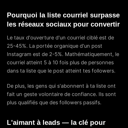
Pourquoi la liste courriel surpasse
les réseaux sociaux pour convertir
Le taux d'ouverture d'un courriel ciblé est de
25-45%. La portée organique d'un post
Instagram est de 2-5%. Mathématiquement, le
courriel atteint 5 à 10 fois plus de personnes
dans ta liste que le post atteint tes followers.
De plus, les gens qui s'abonnent à ta liste ont
fait un geste volontaire de confiance. Ils sont
plus qualifiés que des followers passifs.
L'aimant à leads — la clé pour