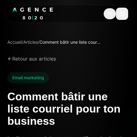
FR
Accueil
/
Articles
/
Comment bâtir une liste courriel pour ton business
Retour aux articles
Email marketing
Comment bâtir une
liste courriel pour ton
business