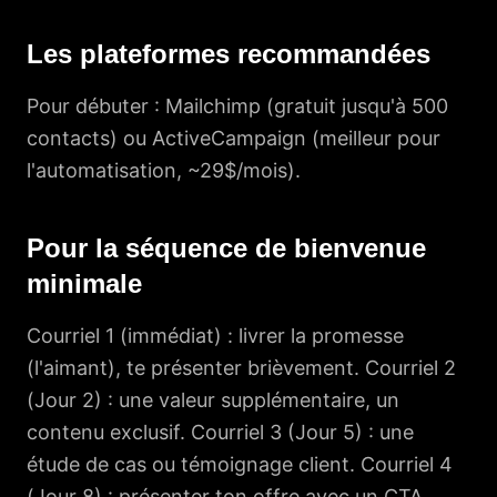
Les plateformes recommandées
Pour débuter : Mailchimp (gratuit jusqu'à 500
contacts) ou ActiveCampaign (meilleur pour
l'automatisation, ~29$/mois).
Pour la séquence de bienvenue
minimale
Courriel 1 (immédiat) : livrer la promesse
(l'aimant), te présenter brièvement. Courriel 2
(Jour 2) : une valeur supplémentaire, un
contenu exclusif. Courriel 3 (Jour 5) : une
étude de cas ou témoignage client. Courriel 4
(Jour 8) : présenter ton offre avec un CTA