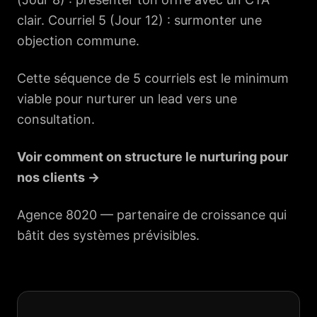
clair. Courriel 5 (Jour 12) : surmonter une
objection commune.
Cette séquence de 5 courriels est le minimum
viable pour nurturer un lead vers une
consultation.
Voir comment on structure le nurturing pour
nos clients →
Agence 8020 —
partenaire de croissance
qui
bâtit des systèmes prévisibles.