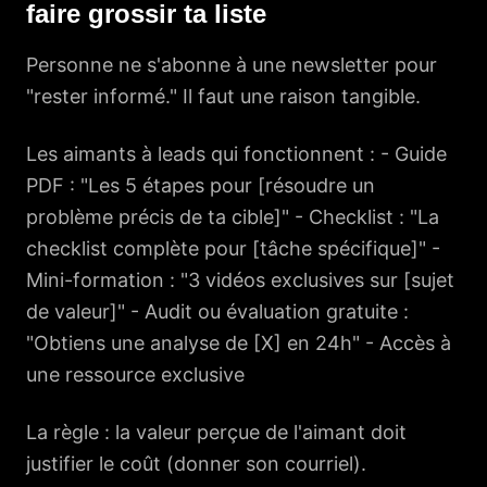
faire grossir ta liste
Personne ne s'abonne à une newsletter pour
"rester informé." Il faut une raison tangible.
Les aimants à leads qui fonctionnent : - Guide
PDF : "Les 5 étapes pour [résoudre un
problème précis de ta cible]" - Checklist : "La
checklist complète pour [tâche spécifique]" -
Mini-formation : "3 vidéos exclusives sur [sujet
de valeur]" - Audit ou évaluation gratuite :
"Obtiens une analyse de [X] en 24h" - Accès à
une ressource exclusive
La règle : la valeur perçue de l'aimant doit
justifier le coût (donner son courriel).