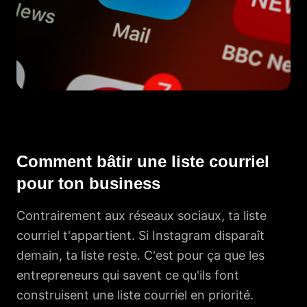
Comment bâtir une liste courriel
pour ton business
Contrairement aux réseaux sociaux, ta liste
courriel t'appartient. Si Instagram disparaît
demain, ta liste reste. C'est pour ça que les
entrepreneurs qui savent ce qu'ils font
construisent une liste courriel en priorité.