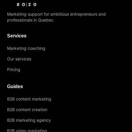
Marketing support for ambitious entrepreneurs and
professionals in Quebec.
Services
Marketing coaching
Our services
Pricing
Guides
B2B content marketing
B2B content creation
B2B marketing agency
B2B video marketing