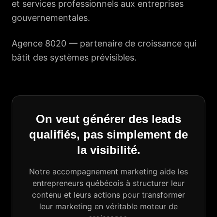
et services professionnels aux entreprises
gouvernementales.
Agence 8020 —
partenaire de croissance
qui
bâtit des systèmes prévisibles.
On veut générer des leads
qualifiés, pas simplement de
la visibilité.
Notre accompagnement marketing aide les
entrepreneurs québécois à structurer leur
contenu et leurs actions pour transformer
leur marketing en véritable moteur de