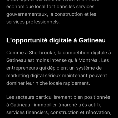
économique local fort dans les services
gouvernementaux, la construction et les
services professionnels.
L'opportunité digitale à Gatineau
Comme à Sherbrooke, la compétition digitale à
Gatineau est moins intense qu'à Montréal. Les
entrepreneurs qui déploient un système de
marketing digital sérieux maintenant peuvent
dominer leur niche locale rapidement.
Les secteurs particulièrement bien positionnés
à Gatineau : immobilier (marché très actif),
services financiers, construction et rénovation,