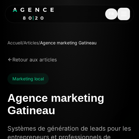
FR
Accueil
/
Articles
/
Agence marketing Gatineau
Retour aux articles
Marketing local
Agence marketing
Gatineau
Systèmes de génération de leads pour les
entrepreneurs et professionnels de