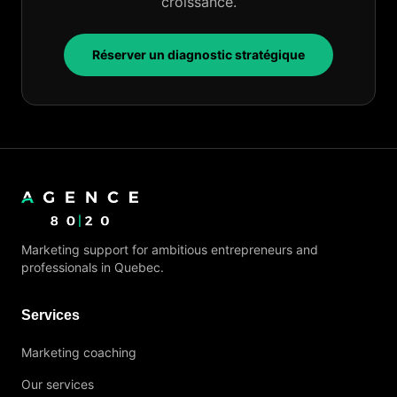
croissance.
Réserver un diagnostic stratégique
Marketing support for ambitious entrepreneurs and
professionals in Quebec.
Services
Marketing coaching
Our services