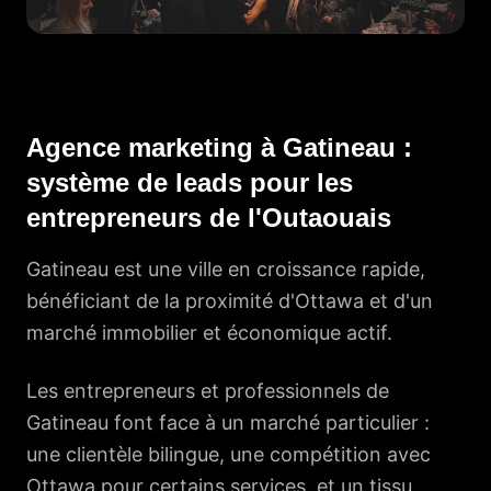
Agence marketing à Gatineau :
système de leads pour les
entrepreneurs de l'Outaouais
Gatineau est une ville en croissance rapide,
bénéficiant de la proximité d'Ottawa et d'un
marché immobilier et économique actif.
Les entrepreneurs et professionnels de
Gatineau font face à un marché particulier :
une clientèle bilingue, une compétition avec
Ottawa pour certains services, et un tissu