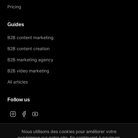
Pricing
Guides
B2B content marketing
B2B content creation
B2B marketing agency
B2B video marketing
All articles
Follow us
Nous utilisons des cookies pour améliorer votre
expérience sur notre site. En continuant à naviguer,